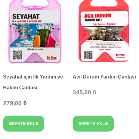
Seyahat için İlk Yardım ve
Acil Durum Yardım Çantası
Bakım Çantası
345,00
₺
279,00
₺
SEPETE EKLE
SEPETE EKLE