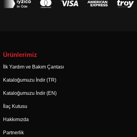
Ürünlerimiz
İlk Yardım ve Bakım Çantası
Kataloğumuzu İndir (TR)
Kataloğumuzu İndir (EN)
İlaç Kutusu
Hakkımızda
Partnerlik