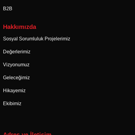
B2B
Hakkımızda
Sosyal Sorumluluk Projelerimiz
Değerlerimiz
Vizyonumuz
Geleceğimiz
Hikayemiz
Ekibimiz
Adres ve İletişim