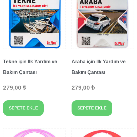
Tekne için İlk Yardım ve
Araba için İlk Yardım ve
Bakım Çantası
Bakım Çantası
279,00
₺
279,00
₺
SEPETE EKLE
SEPETE EKLE