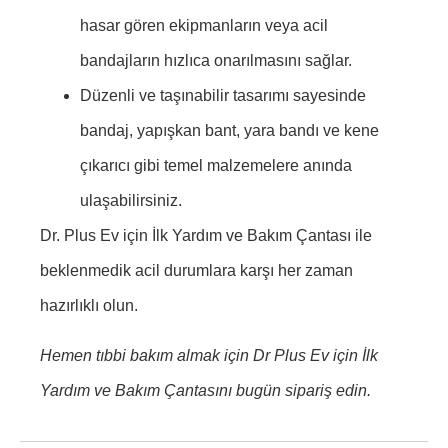
hasar gören ekipmanların veya acil
bandajların hızlıca onarılmasını sağlar.
Düzenli ve taşınabilir tasarımı sayesinde
bandaj, yapışkan bant, yara bandı ve kene
çıkarıcı gibi temel malzemelere anında
ulaşabilirsiniz.
Dr. Plus Ev için İlk Yardım ve Bakım Çantası ile
beklenmedik acil durumlara karşı her zaman
hazırlıklı olun.
Hemen tıbbi bakım almak için Dr Plus Ev için İlk
Yardım ve Bakım Çantasını bugün sipariş edin.