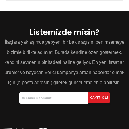
Listemizde misin?
İlaçlara yaklaşımda yepyeni bir bakış açısını benimsemeye
bizimle birlikte adım at. Burada kendine özen göstermek,
kendini sevmenin bir ifadesi haline geliyor. En yeni fırsatlar,
ürünler ve heyecan verici kampanyalardan haberdar olmak
için (e-posta adresini) girerek güncellemeleri alabilirsin.