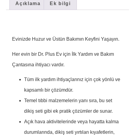
Açıklama
Ek bilgi
Evinizde Huzur ve Üstün Bakımın Keyfini Yaşayın.
Her evin bir Dr. Plus Ev için İlk Yardım ve Bakım
Çantasına ihtiyacı vardır.
Tüm ilk yardım ihtiyaçlarınız için çok yönlü ve
kapsamlı bir çözümdür.
Temel tıbbi malzemelerin yanı sıra, bu set
dikiş seti gibi ek pratik çözümler de sunar.
Açık hava aktivitelerinde veya hayatta kalma
durumlarında, dikiş seti yırtılan kıyafetlerin,