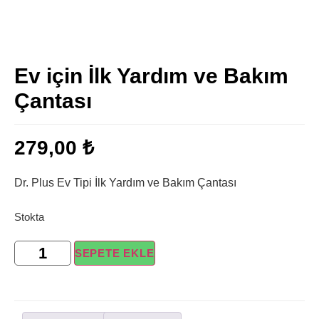
Ev için İlk Yardım ve Bakım
Çantası
279,00
₺
Dr. Plus Ev Tipi İlk Yardım ve Bakım Çantası
Stokta
SEPETE EKLE