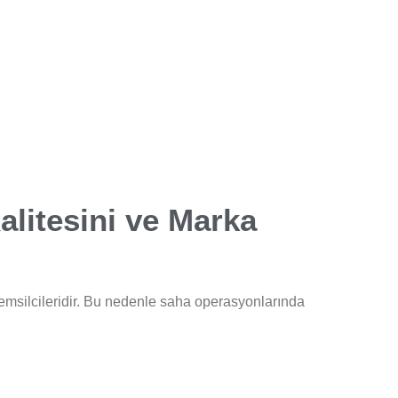
alitesini ve Marka
temsilcileridir. Bu nedenle saha operasyonlarında