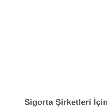
Sigorta Şirketleri İçi