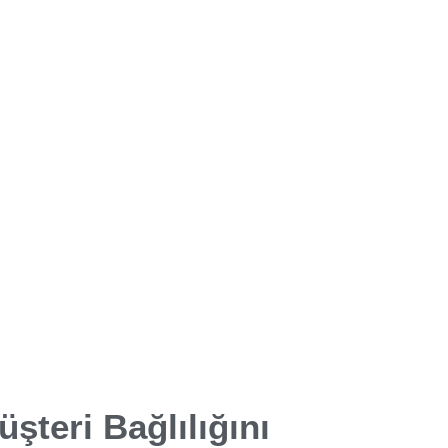
üşteri Bağlılığını