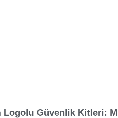
n Logolu Güvenlik Kitleri: M