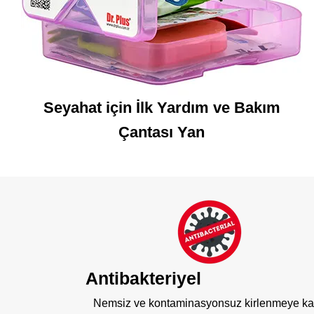
Seyahat için İlk Yardım ve Bakım
Çantası Yan
Antibakteriyel
Nemsiz ve kontaminasyonsuz kirlenmeye ka