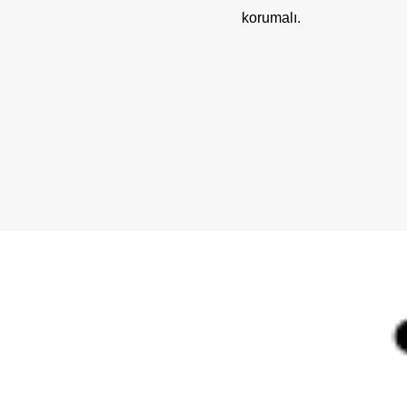
korumalı.