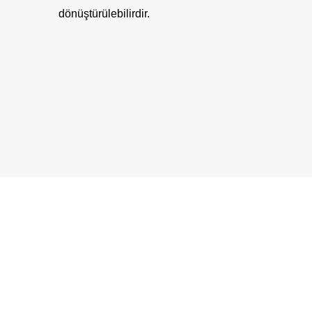
dönüştürülebilirdir.