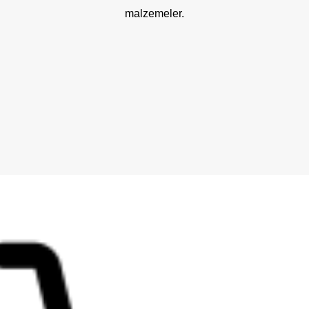
malzemeler.